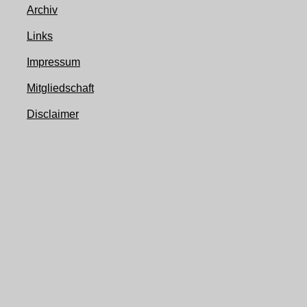
Archiv
Links
Impressum
Mitgliedschaft
Disclaimer