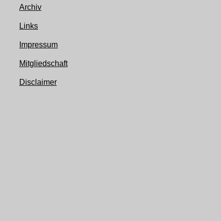
Archiv
Links
Impressum
Mitgliedschaft
Disclaimer