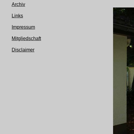
Archiv
Links
Impressum
Mitgliedschaft
Disclaimer