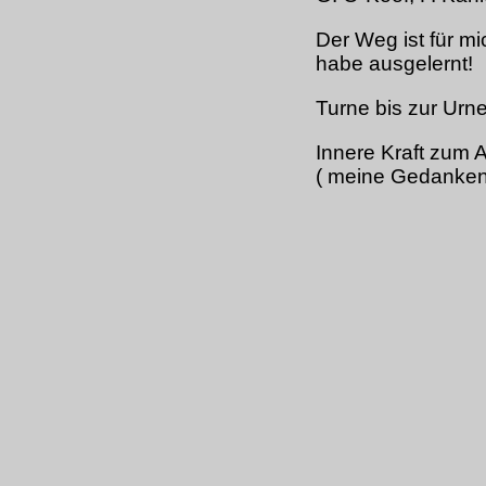
Der Weg ist für mi
habe ausgelernt!
Turne bis zur Urne
Innere Kraft zum A
( meine Gedanken